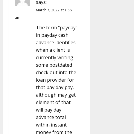
says:
March 7, 2022 at 1:56
am
The term “payday”
in payday cash
advance identifies
when a client is
currently writing
some postdated
check out into the
loan provider for
that pay day pay,
although may get
element of that
will pay day
advance total
within instant
money from the