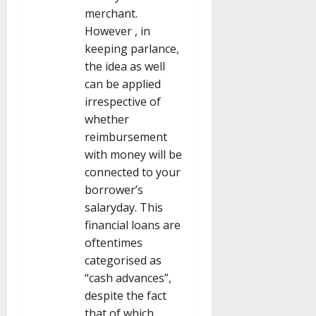
merchant.
However , in
keeping parlance,
the idea as well
can be applied
irrespective of
whether
reimbursement
with money will be
connected to your
borrower’s
salaryday. This
financial loans are
oftentimes
categorised as
“cash advances”,
despite the fact
that of which