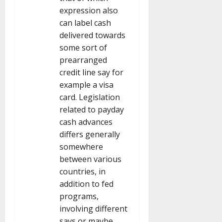
expression also
can label cash
delivered towards
some sort of
prearranged
credit line say for
example a visa
card. Legislation
related to payday
cash advances
differs generally
somewhere
between various
countries, in
addition to fed
programs,
involving different
says or maybe