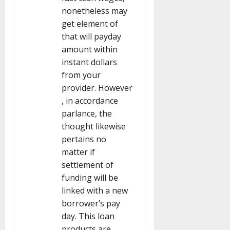
nonetheless may
get element of
that will payday
amount within
instant dollars
from your
provider. However
, in accordance
parlance, the
thought likewise
pertains no
matter if
settlement of
funding will be
linked with a new
borrower’s pay
day. This loan
products are