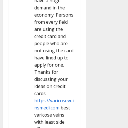
have a huge
demand in the
economy. Persons
from every field
are using the
credit card and
people who are
not using the card
have lined up to
apply for one.
Thanks for
discussing your
ideas on credit
cards.
https://varicosevei
nsmedi.com
best
varicose veins
with least side