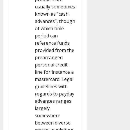
usually sometimes
known as “cash
advances”, though
of which time
period can
reference funds
provided from the
prearranged
personal credit
line for instance a
mastercard. Legal
guidelines with
regards to payday
advances ranges
largely
somewhere
between diverse